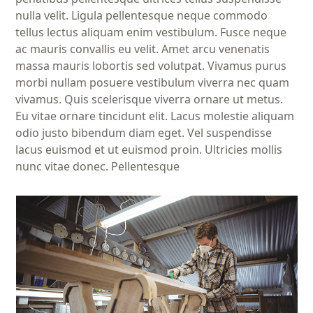
nulla velit. Ligula pellentesque neque commodo
tellus lectus aliquam enim vestibulum. Fusce neque
ac mauris convallis eu velit. Amet arcu venenatis
massa mauris lobortis sed volutpat. Vivamus purus
morbi nullam posuere vestibulum viverra nec quam
vivamus. Quis scelerisque viverra ornare ut metus.
Eu vitae ornare tincidunt elit. Lacus molestie aliquam
odio justo bibendum diam eget. Vel suspendisse
lacus euismod et ut euismod proin. Ultricies mollis
nunc vitae donec. Pellentesque