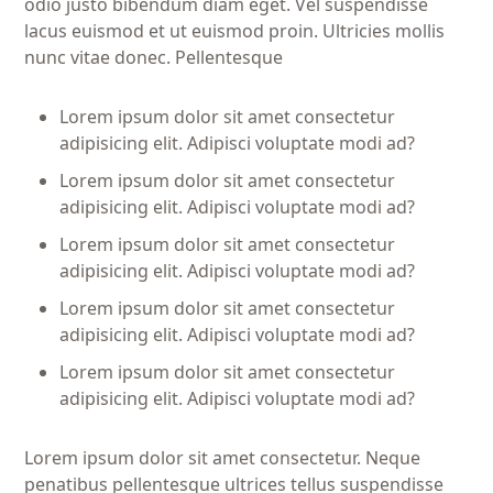
odio justo bibendum diam eget. Vel suspendisse
lacus euismod et ut euismod proin. Ultricies mollis
nunc vitae donec. Pellentesque
Lorem ipsum dolor sit amet consectetur
adipisicing elit. Adipisci voluptate modi ad?
Lorem ipsum dolor sit amet consectetur
adipisicing elit. Adipisci voluptate modi ad?
Lorem ipsum dolor sit amet consectetur
adipisicing elit. Adipisci voluptate modi ad?
Lorem ipsum dolor sit amet consectetur
adipisicing elit. Adipisci voluptate modi ad?
Lorem ipsum dolor sit amet consectetur
adipisicing elit. Adipisci voluptate modi ad?
Lorem ipsum dolor sit amet consectetur. Neque
penatibus pellentesque ultrices tellus suspendisse