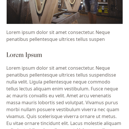
Lorem ipsum dolor sit amet consectetur. Neque
penatibus pellentesque ultrices tellus suspen
Lorem Ipsum
Lorem ipsum dolor sit amet consectetur. Neque
penatibus pellentesque ultrices tellus suspendisse
nulla velit. Ligula pellentesque neque commodo
tellus lectus aliquam enim vestibulum. Fusce neque
ac mauris convallis eu velit. Amet arcu venenatis
massa mauris lobortis sed volutpat. Vivamus purus
morbi nullam posuere vestibulum viverra nec quam
vivamus. Quis scelerisque viverra ornare ut metus.
Eu vitae ornare tincidunt elit. Lacus molestie aliquam