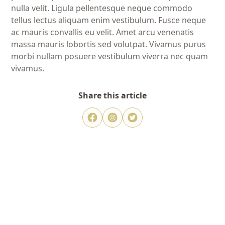
nulla velit. Ligula pellentesque neque commodo
tellus lectus aliquam enim vestibulum. Fusce neque
ac mauris convallis eu velit. Amet arcu venenatis
massa mauris lobortis sed volutpat. Vivamus purus
morbi nullam posuere vestibulum viverra nec quam
vivamus.
Share this article