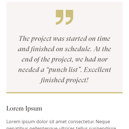
The project was started on time
and finished on schedule. At the
end of the project, we had nor
needed a “punch list”. Excellent
finished project!
Lorem Ipsum
Lorem ipsum dolor sit amet consectetur. Neque
penatibus pellentesque ultrices tellus suspendisse