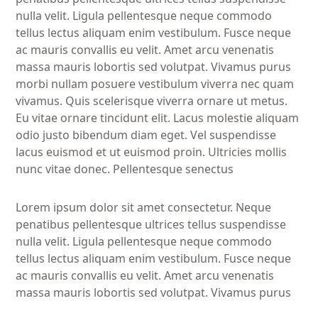
nulla velit. Ligula pellentesque neque commodo
tellus lectus aliquam enim vestibulum. Fusce neque
ac mauris convallis eu velit. Amet arcu venenatis
massa mauris lobortis sed volutpat. Vivamus purus
morbi nullam posuere vestibulum viverra nec quam
vivamus. Quis scelerisque viverra ornare ut metus.
Eu vitae ornare tincidunt elit. Lacus molestie aliquam
odio justo bibendum diam eget. Vel suspendisse
lacus euismod et ut euismod proin. Ultricies mollis
nunc vitae donec. Pellentesque senectus
Lorem ipsum dolor sit amet consectetur. Neque
penatibus pellentesque ultrices tellus suspendisse
nulla velit. Ligula pellentesque neque commodo
tellus lectus aliquam enim vestibulum. Fusce neque
ac mauris convallis eu velit. Amet arcu venenatis
massa mauris lobortis sed volutpat. Vivamus purus